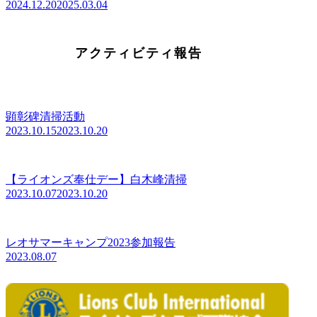
2024.12.20
2025.03.04
アクティビティ報告
顕彰碑清掃活動
2023.10.15
2023.10.20
【ライオンズ奉仕デー】白木峰清掃
2023.10.07
2023.10.20
レオサマーキャンプ2023参加報告
2023.08.07