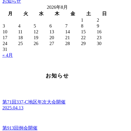
お知らせ
2026年8月
月
火
水
木
金
土
日
1
2
3
4
5
6
7
8
9
10
11
12
13
14
15
16
17
18
19
20
21
22
23
24
25
26
27
28
29
30
31
« 4月
お知らせ
第71回337-C地区年次大会開催
2025.04.13
第913回例会開催