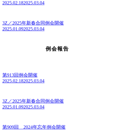
2025.02.18
2025.03.04
3Z／2025年新春合同例会開催
2025.01.09
2025.03.04
例会報告
第913回例会開催
2025.02.18
2025.03.04
3Z／2025年新春合同例会開催
2025.01.09
2025.03.04
第909回 2024年忘年例会開催