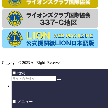
Copyright © 2023 All Rights Reserved.
検索
メニュー